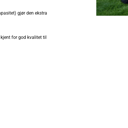
pasitet) gjør den ekstra
jent for god kvalitet til