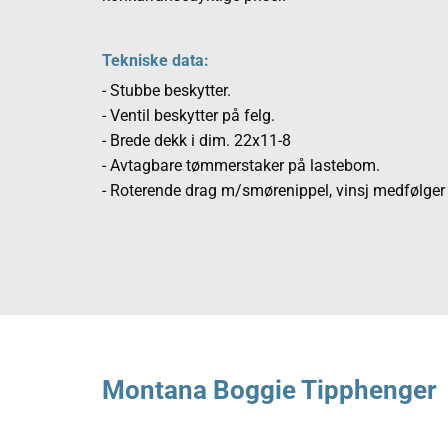
Tekniske data:
- Stubbe beskytter.
- Ventil beskytter på felg.
- Brede dekk i dim. 22x11-8
- Avtagbare tømmerstaker på lastebom.
- Roterende drag m/smørenippel, vinsj medfølger
Montana Boggie Tipphenger