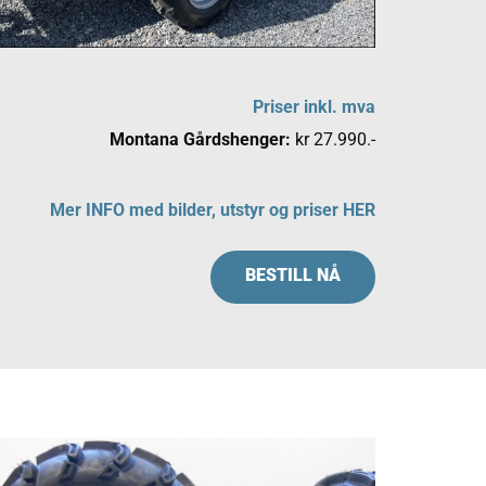
Priser inkl. mva
Montana Gårdshenger:
kr 27.990.-
Mer INFO med bilder, utstyr og priser HER
BESTILL NÅ