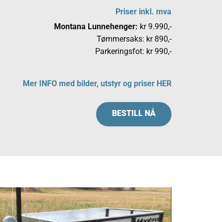
Priser inkl. mva
Montana Lunnehenger:
kr 9.990,-
Tømmersaks: kr 890,-
Parkeringsfot: kr 990,-
Mer INFO med bilder, utstyr og priser HER
BESTILL NÅ